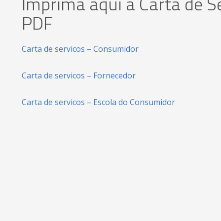
Imprima aqui a Carta de S
PDF
Carta de servicos – Consumidor
Carta de servicos – Fornecedor
Carta de servicos – Escola do Consumidor