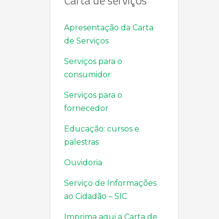
Carta de serviços
Apresentação da Carta
de Serviços
Serviços para o
consumidor
Serviços para o
fornecedor
Educação: cursos e
palestras
Ouvidoria
Serviço de Informações
ao Cidadão – SIC
Imprima aqui a Carta de