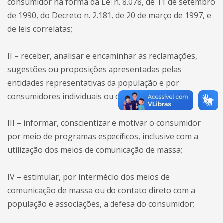
consumidor na forma da Lei n. 8.078, de 11 de setembro
de 1990, do Decreto n. 2.181, de 20 de março de 1997, e
de leis correlatas;
II – receber, analisar e encaminhar as reclamações,
sugestões ou proposições apresentadas pelas
entidades representativas da população e por
consumidores individuais ou coletivos;
III – informar, conscientizar e motivar o consumidor
por meio de programas específicos, inclusive com a
utilização dos meios de comunicação de massa;
IV – estimular, por intermédio dos meios de
comunicação de massa ou do contato direto com a
população e associações, a defesa do consumidor;