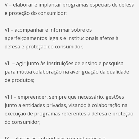
V – elaborar e implantar programas especiais de defesa
e proteção do consumidor;
VI – acompanhar e informar sobre os
aperfeiçoamentos legais e institucionais afetos à
defesa e proteção do consumidor;
VII – agir junto às instituições de ensino e pesquisa
para mútua colaboração na averiguação da qualidade
de produtos;
VIII – empreender, sempre que necessário, gestões
junto a entidades privadas, visando à colaboração na
execução de programas referentes à defesa e proteção
do consumidor;
IX – alertar as autoridades competentes e a