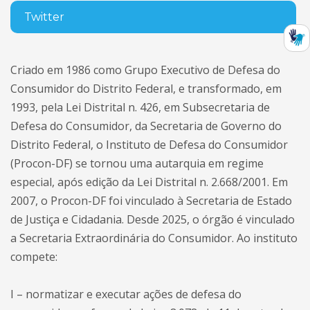
Twitter
Criado em 1986 como Grupo Executivo de Defesa do
Consumidor do Distrito Federal, e transformado, em
1993, pela Lei Distrital n. 426, em Subsecretaria de
Defesa do Consumidor, da Secretaria de Governo do
Distrito Federal, o Instituto de Defesa do Consumidor
(Procon-DF) se tornou uma autarquia em regime
especial, após edição da Lei Distrital n. 2.668/2001. Em
2007, o Procon-DF foi vinculado à Secretaria de Estado
de Justiça e Cidadania. Desde 2025, o órgão é vinculado
a Secretaria Extraordinária do Consumidor. Ao instituto
compete:
I – normatizar e executar ações de defesa do