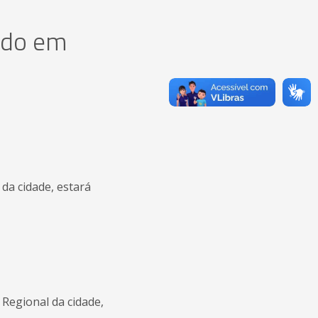
ado em
da cidade, estará
Regional da cidade,