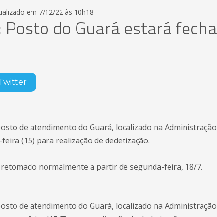
tualizado em 7/12/22 às 10h18
 Posto do Guará estará fech
Twitter
sto de atendimento do Guará, localizado na Administração 
feira (15) para realização de dedetização.
retomado normalmente a partir de segunda-feira, 18/7.
sto de atendimento do Guará, localizado na Administração 